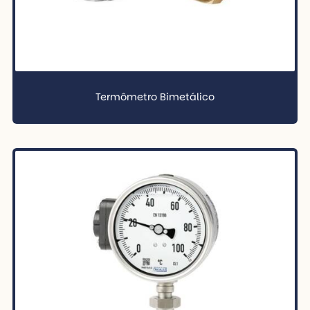
Termômetro Bimetálico