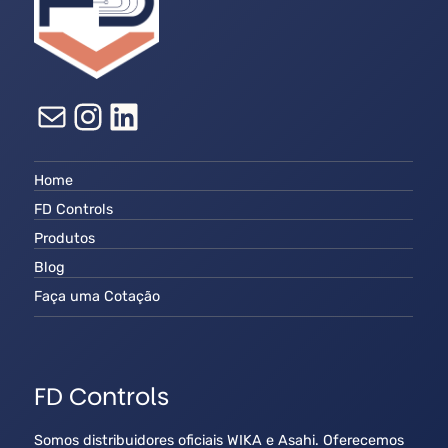
E-mail
Instagram
LinkedIn
Home
FD Controls
Produtos
Blog
Faça uma Cotação
FD Controls
Somos distribuidores oficiais WIKA e Asahi. Oferecemos