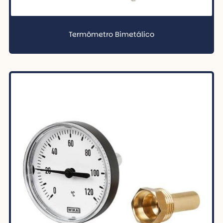
Termômetro Bimetálico