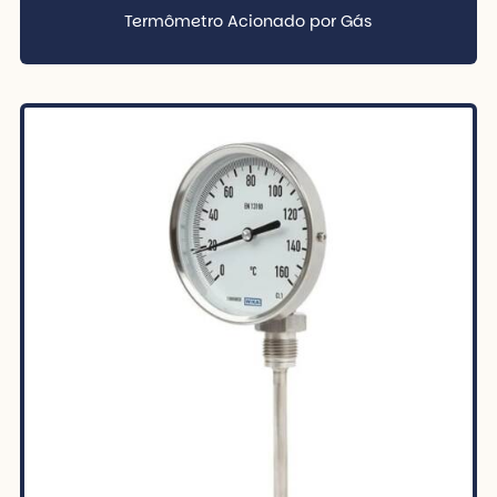
Termômetro Acionado por Gás