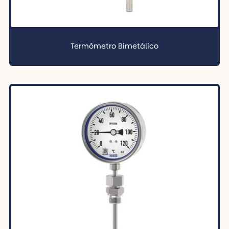
Termômetro Bimetálico