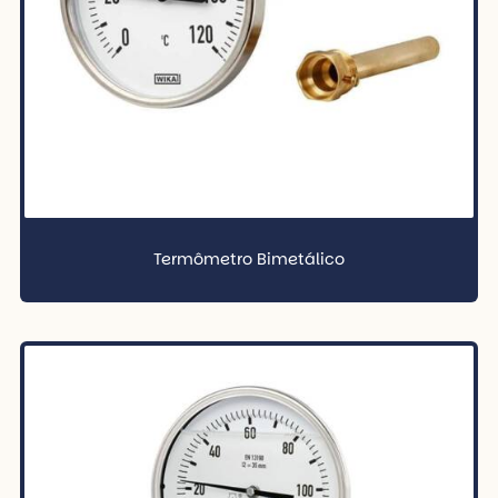
Termômetro Bimetálico