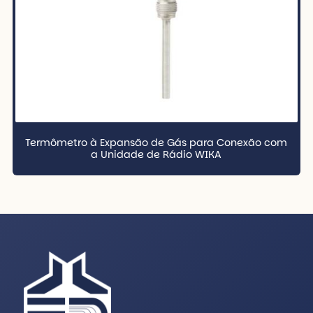
Termômetro à Expansão de Gás para Conexão com
a Unidade de Rádio WIKA