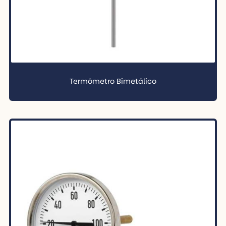
Termômetro Bimetálico