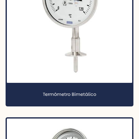
Termômetro Bimetálico