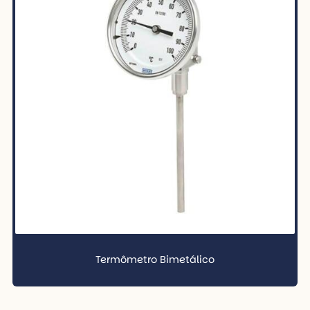
Termômetro Bimetálico