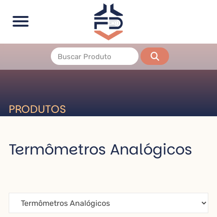
PRODUTOS
Termômetros Analógicos