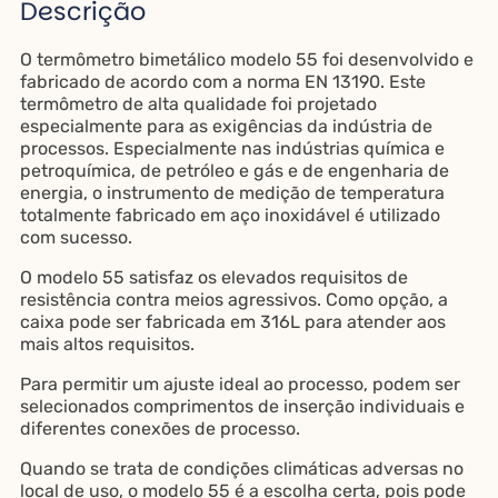
Descrição
O termômetro bimetálico modelo 55 foi desenvolvido e
fabricado de acordo com a norma EN 13190. Este
termômetro de alta qualidade foi projetado
especialmente para as exigências da indústria de
processos. Especialmente nas indústrias química e
petroquímica, de petróleo e gás e de engenharia de
energia, o instrumento de medição de temperatura
totalmente fabricado em aço inoxidável é utilizado
com sucesso.
O modelo 55 satisfaz os elevados requisitos de
resistência contra meios agressivos. Como opção, a
caixa pode ser fabricada em 316L para atender aos
mais altos requisitos.
Para permitir um ajuste ideal ao processo, podem ser
selecionados comprimentos de inserção individuais e
diferentes conexões de processo.
Quando se trata de condições climáticas adversas no
local de uso, o modelo 55 é a escolha certa, pois pode