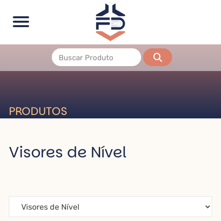
PRODUTOS
Visores de Nível