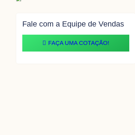
Fale com a Equipe de Vendas
FAÇA UMA COTAÇÃO!