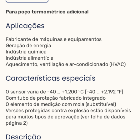
Para poço termométrico adicional
Aplicações
Fabricante de máquinas e equipamentos
Geração de energia
Indústria química
Indústria alimentícia
Aquecimento, ventilação e ar-condicionado (HVAC)
Características especiais
O sensor varia de -40 … +1.200 °C [-40 … +2.192 °F]
Com tubo de proteção fabricado integrado
O elemento de medição com mola (substituível)
Versões protegidas contra explosão estão disponíveis
para muitos tipos de aprovação (ver folha de dados
página 2)
Descrição