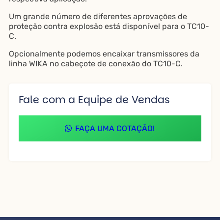
Um grande número de diferentes aprovações de
proteção contra explosão está disponível para o TC10-
C.
Opcionalmente podemos encaixar transmissores da
linha WIKA no cabeçote de conexão do TC10-C.
Fale com a Equipe de Vendas
FAÇA UMA COTAÇÃO!