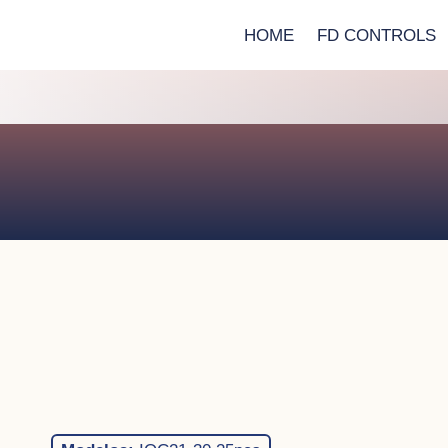
HOME
FD CONTROLS