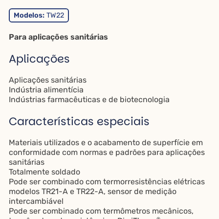
Modelos:
TW22
Para aplicações sanitárias
Aplicações
Aplicações sanitárias
Indústria alimentícia
Indústrias farmacêuticas e de biotecnologia
Características especiais
Materiais utilizados e o acabamento de superfície em
conformidade com normas e padrões para aplicações
sanitárias
Totalmente soldado
Pode ser combinado com termorresistências elétricas
modelos TR21-A e TR22-A, sensor de medição
intercambiável
Pode ser combinado com termômetros mecânicos,
®