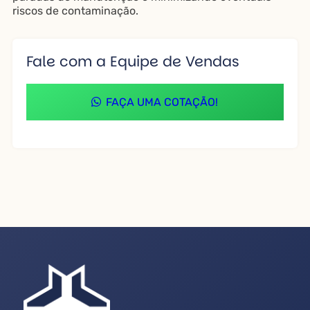
riscos de contaminação.
Fale com a Equipe de Vendas
FAÇA UMA COTAÇÃO!