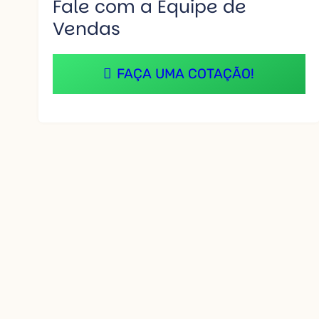
Fale com a Equipe de
Vendas
FAÇA UMA COTAÇÃO!