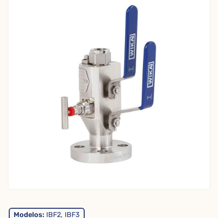
Modelos:
IBF2, IBF3