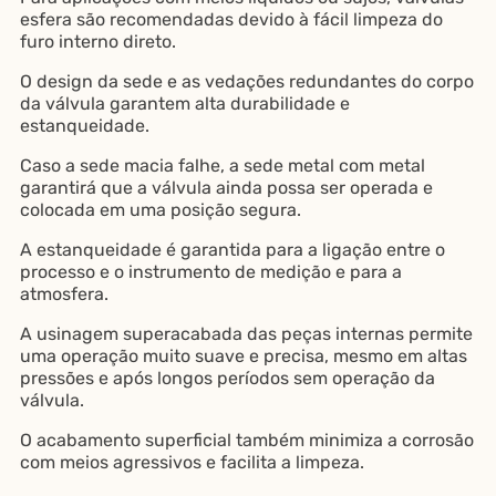
esfera são recomendadas devido à fácil limpeza do
furo interno direto.
O design da sede e as vedações redundantes do corpo
da válvula garantem alta durabilidade e
estanqueidade.
Caso a sede macia falhe, a sede metal com metal
garantirá que a válvula ainda possa ser operada e
colocada em uma posição segura.
A estanqueidade é garantida para a ligação entre o
processo e o instrumento de medição e para a
atmosfera.
A usinagem superacabada das peças internas permite
uma operação muito suave e precisa, mesmo em altas
pressões e após longos períodos sem operação da
válvula.
O acabamento superficial também minimiza a corrosão
com meios agressivos e facilita a limpeza.