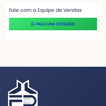
Fale com a Equipe de Vendas
FAÇA UMA COTAÇÃO!