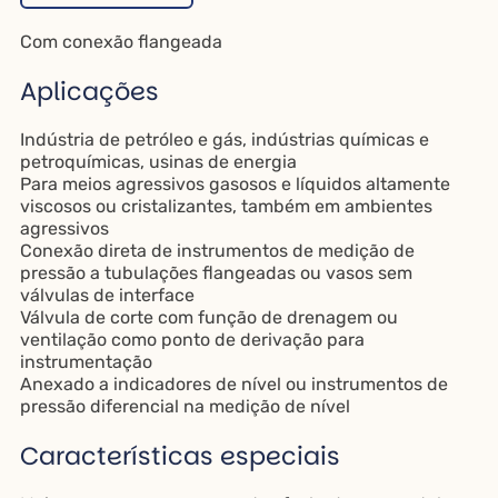
Com conexão flangeada
Aplicações
Indústria de petróleo e gás, indústrias químicas e
petroquímicas, usinas de energia
Para meios agressivos gasosos e líquidos altamente
viscosos ou cristalizantes, também em ambientes
agressivos
Conexão direta de instrumentos de medição de
pressão a tubulações flangeadas ou vasos sem
válvulas de interface
Válvula de corte com função de drenagem ou
ventilação como ponto de derivação para
instrumentação
Anexado a indicadores de nível ou instrumentos de
pressão diferencial na medição de nível
Características especiais