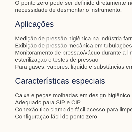
O ponto zero pode ser definido diretamente
necessidade de desmontar o instrumento.
Aplicações
Medição de pressão higiênica na indústria fa
Exibição de pressão mecânica em tubulações,
Monitoramento de pressão/vácuo durante a l
esterilização e testes de pressão
Para gases, vapores, líquido e substâncias em
Características especiais
Caixa e peças molhadas em design higiênico
Adequado para SIP e CIP
Conexão tipo clamp de fácil acesso para limp
Configuração fácil do ponto zero