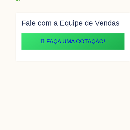
Fale com a Equipe de Vendas
FAÇA UMA COTAÇÃO!