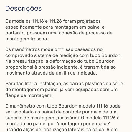
Descrições
Os modelos 111.16 e 111.26 foram projetados
especificamente para montagem em painel e,
portanto, possuem uma conexão de processo de
montagem traseira.
Os manômetros modelo 111 são baseados no
comprovado sistema de medição com tubo Bourdon.
Na pressurização, a deformação do tubo Bourdon,
proporcional à pressão incidente, é transmitida ao
movimento através de um link e indicada.
Para facilitar a instalação, as caixas plásticas da série
de montagem em painel já vêm equipadas com um
flange de montagem.
O manômetro com tubo Bourdon modelo 111.16 pode
ser acoplado ao painel de controle por meio de um
suporte de montagem (acessório). O modelo 111.26 é
montado no painel por “montagem por encaixe”
usando alças de localização laterais na caixa. Além