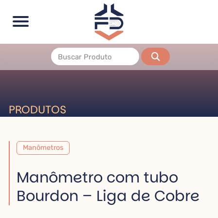
PRODUTOS
Manômetros
Manômetro com tubo
Bourdon – Liga de Cobre