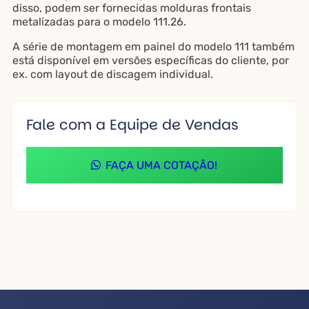
disso, podem ser fornecidas molduras frontais
metalizadas para o modelo 111.26.
A série de montagem em painel do modelo 111 também
está disponível em versões específicas do cliente, por
ex. com layout de discagem individual.
Fale com a Equipe de Vendas
FAÇA UMA COTAÇÃO!