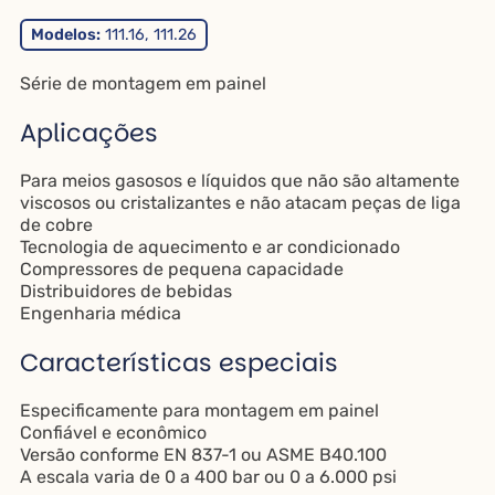
Modelos:
111.16, 111.26
Série de montagem em painel
Aplicações
Para meios gasosos e líquidos que não são altamente
viscosos ou cristalizantes e não atacam peças de liga
de cobre
Tecnologia de aquecimento e ar condicionado
Compressores de pequena capacidade
Distribuidores de bebidas
Engenharia médica
Características especiais
Especificamente para montagem em painel
Confiável e econômico
Versão conforme EN 837-1 ou ASME B40.100
A escala varia de 0 a 400 bar ou 0 a 6.000 psi