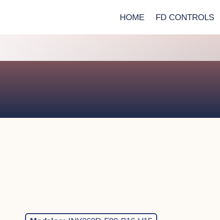
HOME
FD CONTROLS