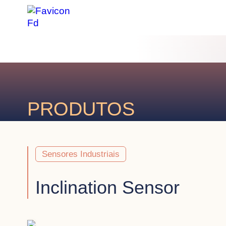
PRODUTOS
Sensores Industriais
Inclination Sensor