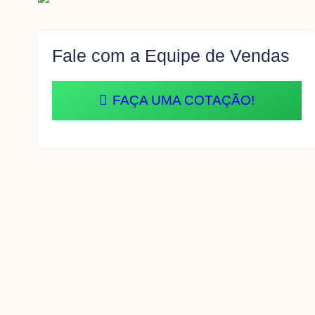
Fale com a Equipe de Vendas
FAÇA UMA COTAÇÃO!