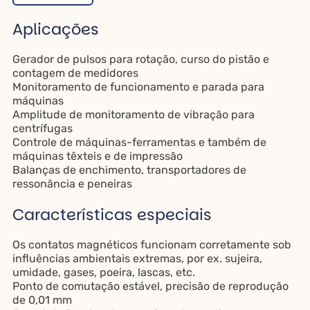
Aplicações
Gerador de pulsos para rotação, curso do pistão e
contagem de medidores
Monitoramento de funcionamento e parada para
máquinas
Amplitude de monitoramento de vibração para
centrífugas
Controle de máquinas-ferramentas e também de
máquinas têxteis e de impressão
Balanças de enchimento, transportadores de
ressonância e peneiras
Características especiais
Os contatos magnéticos funcionam corretamente sob
influências ambientais extremas, por ex. sujeira,
umidade, gases, poeira, lascas, etc.
Ponto de comutação estável, precisão de reprodução
de 0,01 mm