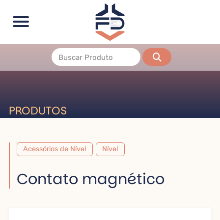
PRODUTOS
Acessórios de Nível
Nível
Contato magnético