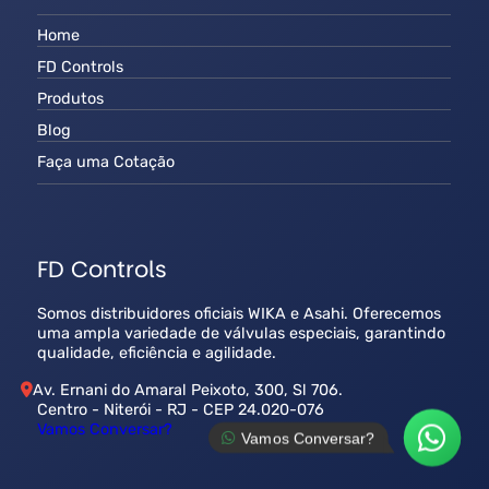
Home
FD Controls
Produtos
Blog
Faça uma Cotação
FD Controls
Somos distribuidores oficiais WIKA e Asahi. Oferecemos
uma ampla variedade de válvulas especiais, garantindo
qualidade, eficiência e agilidade.
Av. Ernani do Amaral Peixoto, 300, Sl 706.
Centro - Niterói - RJ - CEP 24.020-076
Vamos Conversar?
Vamos Conversar?