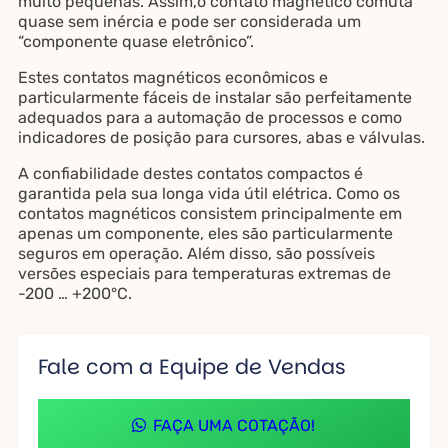
muito pequenas. Assim,o contato magnético comuta
quase sem inércia e pode ser considerada um
“componente quase eletrônico”.
Estes contatos magnéticos econômicos e
particularmente fáceis de instalar são perfeitamente
adequados para a automação de processos e como
indicadores de posição para cursores, abas e válvulas.
A confiabilidade destes contatos compactos é
garantida pela sua longa vida útil elétrica. Como os
contatos magnéticos consistem principalmente em
apenas um componente, eles são particularmente
seguros em operação. Além disso, são possíveis
versões especiais para temperaturas extremas de
-200 … +200°C.
Fale com a Equipe de Vendas
FAÇA UMA COTAÇÃO!