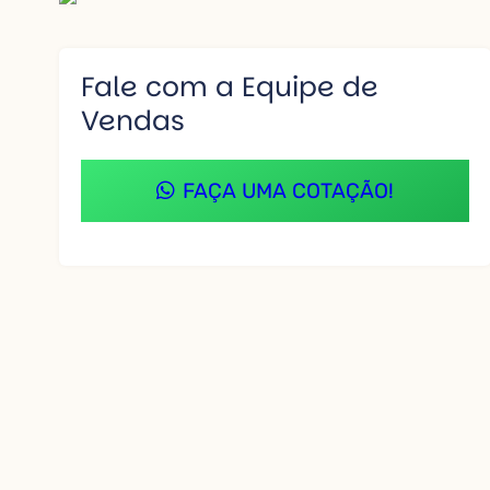
Fale com a Equipe de
Vendas
FAÇA UMA COTAÇÃO!