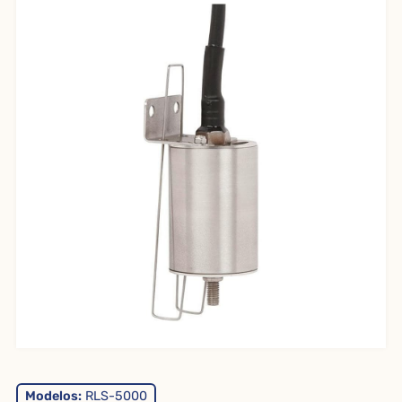
Modelos:
RLS-5000