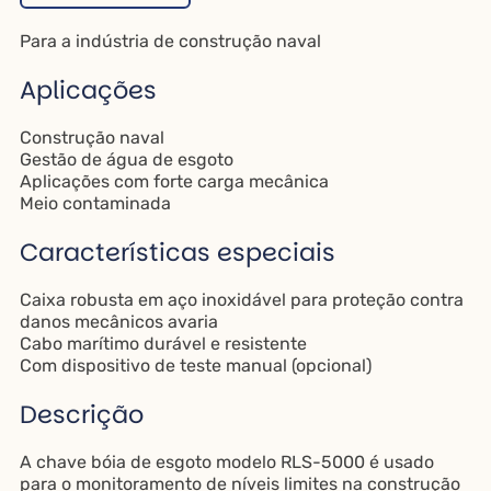
Para a indústria de construção naval
Aplicações
Construção naval
Gestão de água de esgoto
Aplicações com forte carga mecânica
Meio contaminada
Características especiais
Caixa robusta em aço inoxidável para proteção contra
danos mecânicos avaria
Cabo marítimo durável e resistente
Com dispositivo de teste manual (opcional)
Descrição
A chave bóia de esgoto modelo RLS-5000 é usado
para o monitoramento de níveis limites na construção