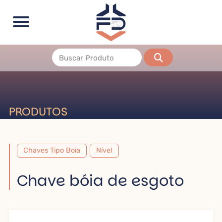
PRODUTOS
Chaves Tipo Boia
Nível
Chave bóia de esgoto