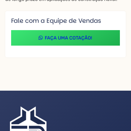
Fale com a Equipe de Vendas
FAÇA UMA COTAÇÃO!