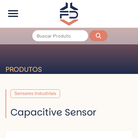
PRODUTOS
Sensores Industriais
Capacitive Sensor