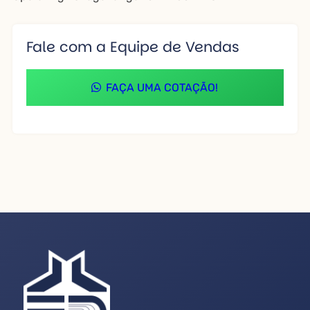
Fale com a Equipe de Vendas
FAÇA UMA COTAÇÃO!